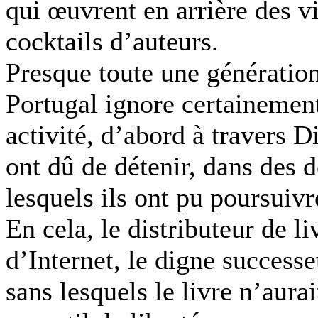
qui œuvrent en arrière des vi
cocktails d’auteurs.
Presque toute une génératio
Portugal ignore
certainemen
activité,
d’abord
à travers
Di
ont dû de détenir,
dans des d
lesquels ils ont pu poursuivr
En cela, le distributeur de li
d’Internet, le digne successe
sans lesquels le livre n’aura