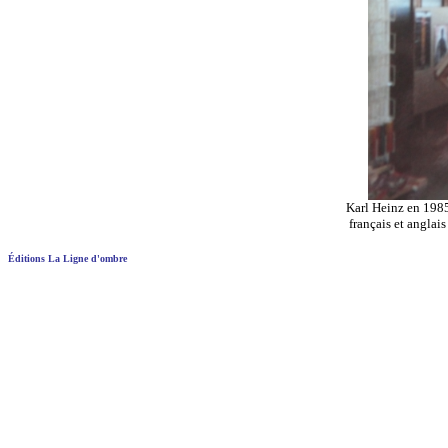
Karl Heinz en 1985
français et anglais
Éditions La Ligne d'ombre