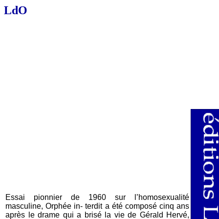
LdO
Essai pionnier de 1960 sur l’homosexualité
masculine, Orphée in- terdit a été composé cinq ans
après le drame qui a brisé la vie de Gérald Hervé,