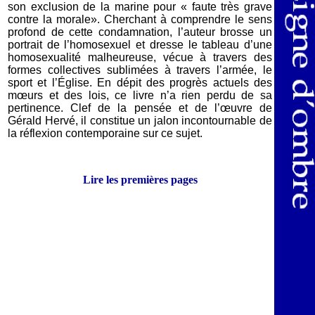
son exclusion de la marine pour « faute très grave
contre la morale». Cherchant à comprendre le sens
profond de cette condamnation, l’auteur brosse un
portrait de l’homosexuel et dresse le tableau d’une
homosexualité malheureuse, vécue à travers des
formes collectives sublimées à travers l’armée, le
sport et l’Église. En dépit des progrès actuels des
mœurs et des lois, ce livre n’a rien perdu de sa
pertinence. Clef de la pensée et de l’œuvre de
Gérald Hervé, il constitue un jalon incontournable de
la réflexion contemporaine sur ce sujet.
Lire les premières pages